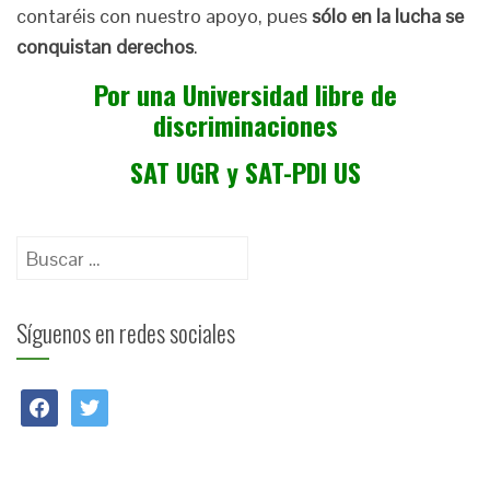
contaréis con nuestro apoyo, pues
sólo en la lucha se
conquistan derechos
.
Por una Universidad libre de
discriminaciones
SAT UGR y SAT-PDI US
Buscar:
Síguenos en redes sociales
facebook
twitter