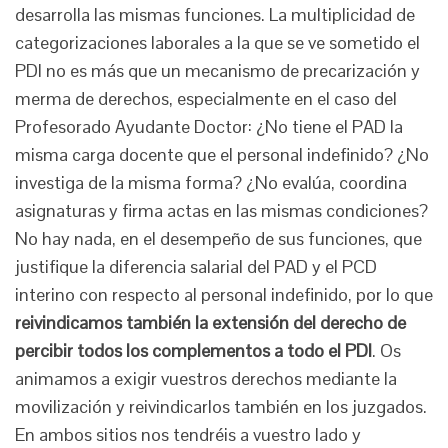
desarrolla las mismas funciones. La multiplicidad de
categorizaciones laborales a la que se ve sometido el
PDI no es más que un mecanismo de precarización y
merma de derechos, especialmente en el caso del
Profesorado Ayudante Doctor: ¿No tiene el PAD la
misma carga docente que el personal indefinido? ¿No
investiga de la misma forma? ¿No evalúa, coordina
asignaturas y firma actas en las mismas condiciones?
No hay nada, en el desempeño de sus funciones, que
justifique la diferencia salarial del PAD y el PCD
interino con respecto al personal indefinido, por lo que
reivindicamos también la extensión del derecho de
percibir todos los complementos a todo el PDI
. Os
animamos a exigir vuestros derechos mediante la
movilización y reivindicarlos también en los juzgados.
En ambos sitios nos tendréis a vuestro lado y