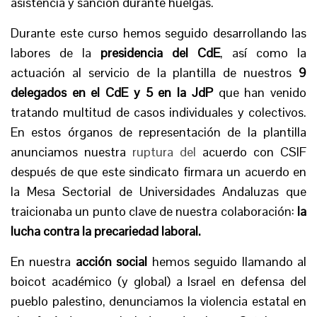
asistencia y sanción durante huelgas.
Durante este curso hemos seguido desarrollando las
labores de la
presidencia del CdE
, así como la
actuación al servicio de la plantilla de nuestros
9
delegados en el CdE y 5 en la JdP
que han venido
tratando multitud de casos individuales y colectivos.
En estos órganos de representación de la plantilla
anunciamos nuestra
ruptura del
acuerdo con CSIF
después de que este sindicato firmara un acuerdo en
la Mesa Sectorial de Universidades Andaluzas que
traicionaba un punto clave de nuestra colaboración:
la
lucha contra la precariedad laboral.
En nuestra
acción social
hemos seguido llamando al
boicot académico (y global) a Israel en defensa del
pueblo palestino, denunciamos la violencia estatal en