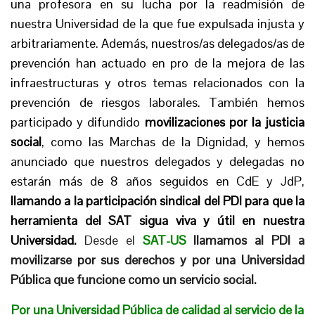
una profesora en su lucha por la readmisión de
nuestra Universidad de la que fue expulsada injusta y
arbitrariamente. Además, nuestros/as delegados/as de
prevención han actuado en pro de la mejora de las
infraestructuras y otros temas relacionados con la
prevención de riesgos laborales. También hemos
participado y difundido
movilizaciones por la justicia
social
, como las Marchas de la Dignidad, y hemos
anunciado que nuestros delegados y delegadas no
estarán más de 8 años seguidos en CdE y JdP,
llamando a la participación sindical del PDI para que la
herramienta del SAT sigua viva y útil en nuestra
Universidad.
Desde el
SAT-US
llamamos al PDI a
movilizarse por sus derechos y por una Universidad
Pública que funcione como un servicio social.
Por una Universidad Pública de calidad al servicio de la