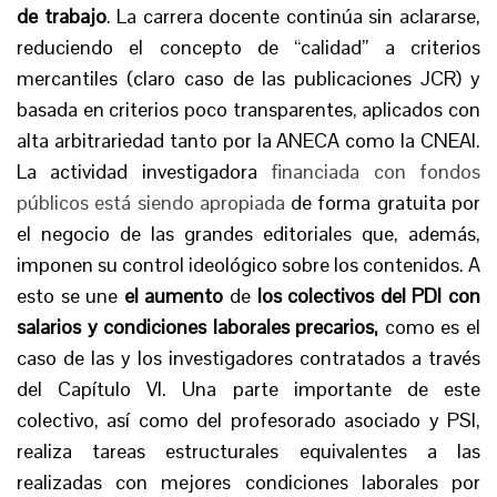
de trabajo
. La carrera docente continúa sin aclararse,
reduciendo el concepto de “calidad” a criterios
mercantiles (claro caso de las publicaciones JCR) y
basada en criterios poco transparentes, aplicados con
alta arbitrariedad tanto por la ANECA como la CNEAI.
La actividad investigadora
financiada con fondos
públicos está siendo apropiada
de forma gratuita por
el negocio de las grandes editoriales que, además,
imponen su control ideológico sobre los contenidos. A
esto se une
el aumento
de
los colectivos del PDI con
salarios y condiciones laborales precarios,
como es el
caso de las y los investigadores contratados a través
del Capítulo VI. Una parte importante de este
colectivo, así como del profesorado asociado y PSI,
realiza tareas estructurales equivalentes a las
realizadas con mejores condiciones laborales por