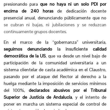
presionando para
que no haya ni un solo PDI por
encima de 240 horas
de dedicación docente
presencial anual, denunciando públicamente que no
se cubran ni bajas, ni jubilaciones y se reduzcan
continuamente grupos docentes.
En el marco de la “gobernanza” universitaria,
seguimos denunciando
la insuficiente
calidad
democrática de la US
, que va desde un nivel bajo de
participación de la comunidad universitaria a un
sistema clientelar de casta académica en el Claustro,
pasando por el ataque del Rector al derecho a la
huelga mediante la imposición de servicios mínimos
del 100%,
declarados abusivos por el Tribunal
Superior de Justicia de Andalucía
, y el intento de
poner en marcha un sistema especial de control de