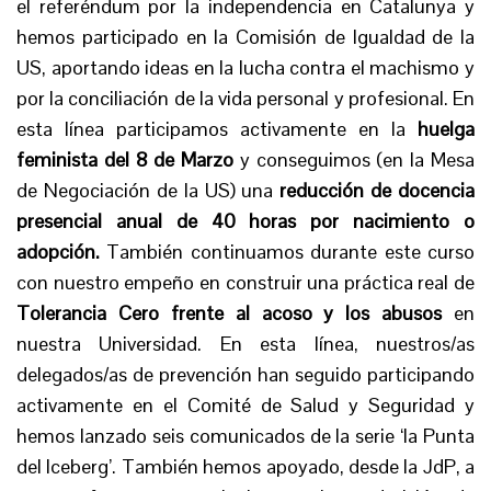
el referéndum por la independencia en Catalunya y
hemos participado en la Comisión de Igualdad de la
US, aportando ideas en la lucha contra el machismo y
por la conciliación de la vida personal y profesional. En
esta línea participamos activamente en la
huelga
feminista del 8 de Marzo
y conseguimos (en la Mesa
de Negociación de la US) una
reducción de docencia
presencial anual de 40 horas por nacimiento o
adopción.
También continuamos durante este curso
con nuestro empeño en construir una práctica real de
Tolerancia Cero frente al acoso y los abusos
en
nuestra Universidad. En esta línea, nuestros/as
delegados/as de prevención han seguido participando
activamente en el Comité de Salud y Seguridad y
hemos lanzado seis comunicados de la serie ‘la Punta
del Iceberg’. También hemos apoyado, desde la JdP, a