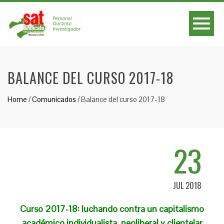
BALANCE DEL CURSO 2017-18
Home
/
Comunicados
/
Balance del curso 2017-18
23
JUL 2018
Curso 2017-18: luchando contra un capitalismo
académico individualista, neoliberal y clientelar