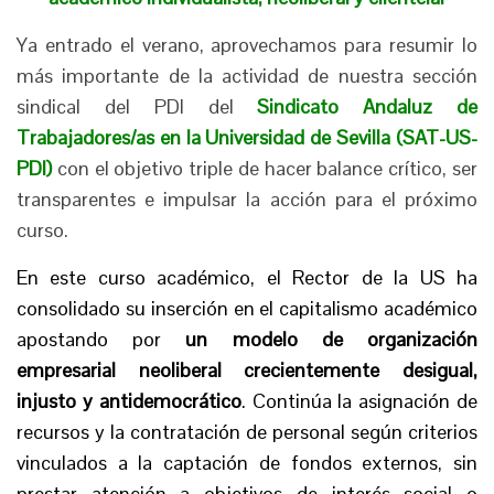
Ya entrado el verano, aprovechamos para resumir lo
más importante de la actividad de nuestra sección
sindical del PDI del
Sindicato Andaluz de
Trabajadores/as en la Universidad de Sevilla (SAT-US-
PDI)
con el objetivo triple de hacer balance crítico, ser
transparentes e impulsar la acción para el próximo
curso.
En este curso académico, el Rector de la US ha
consolidado su inserción en el capitalismo académico
apostando por
un modelo de organización
empresarial neoliberal crecientemente desigual,
injusto y antidemocrático
. Continúa la asignación de
recursos y la contratación de personal según criterios
vinculados a la captación de fondos externos, sin
prestar atención a objetivos de interés social o