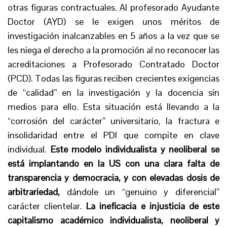
otras figuras contractuales. Al profesorado Ayudante
Doctor (AYD) se le exigen unos méritos de
investigación inalcanzables en 5 años a la vez que se
les niega el derecho a la promoción al no reconocer las
acreditaciones a Profesorado Contratado Doctor
(PCD). Todas las figuras reciben crecientes exigencias
de “calidad” en la investigación y la docencia sin
medios para ello. Esta situación está llevando a la
“corrosión del carácter” universitario, la fractura e
insolidaridad entre el PDI que compite en clave
individual.
Este modelo individualista y neoliberal se
está implantando en la US con una clara falta de
transparencia y democracia, y con elevadas dosis de
arbitrariedad,
dándole un “genuino y diferencial”
carácter clientelar.
La ineficacia e injusticia de este
capitalismo académico individualista, neoliberal y