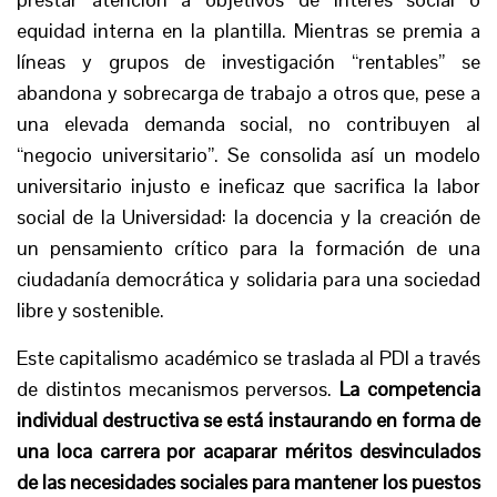
equidad interna en la plantilla. Mientras se premia a
líneas y grupos de investigación “rentables” se
abandona y sobrecarga de trabajo a otros que, pese a
una elevada demanda social, no contribuyen al
“negocio universitario”. Se consolida así un modelo
universitario injusto e ineficaz que sacrifica la labor
social de la Universidad: la docencia y la creación de
un pensamiento crítico para la formación de una
ciudadanía democrática y solidaria para una sociedad
libre y sostenible.
Este capitalismo académico se traslada al PDI a través
de distintos mecanismos perversos.
La competencia
individual destructiva se está instaurando en forma de
una loca carrera por acaparar méritos desvinculados
de las necesidades sociales para mantener los puestos