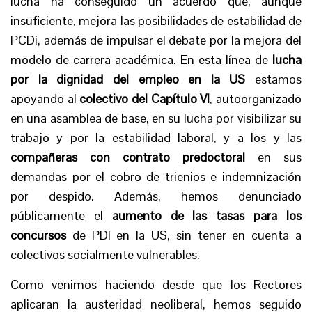
lucha ha conseguido un acuerdo que, aunque
insuficiente, mejora las posibilidades de estabilidad de
PCDi, además de impulsar el debate por la mejora del
modelo de carrera académica. En esta línea de
lucha
por la dignidad del empleo en la US
estamos
apoyando al
colectivo del Capítulo VI
, autoorganizado
en una asamblea de base, en su lucha por visibilizar su
trabajo y por la estabilidad laboral, y a los y las
compañeras con contrato predoctoral
en sus
demandas por el cobro de trienios e indemnización
por despido. Además, hemos denunciado
públicamente el
aumento de las tasas para los
concursos
de PDI en la US, sin tener en cuenta a
colectivos socialmente vulnerables.
Como venimos haciendo desde que los Rectores
aplicaran la austeridad neoliberal, hemos seguido