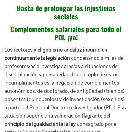
Basta de prolongar las injusticias
sociales
Complementos salariales para todo el
PDI, ¡ya!
Los rectores y el gobierno andaluz incumplen
continuamente la legislación
condenando a miles de
profesores/as e investigadores/as a situaciones de
discriminación y precariedad. Un ejemplo de estos
incumplimientos es la negación de complementos
autonómicos, de doctorado, de antigüedad (trienios),
docentes (quinquenios) y de investigación (sexenios)
a parte del Personal Docente e Investigador (PDI). Esta
situación supone una
vulneración flagrante del
principio de igualdad ante la ley
consagrado por el