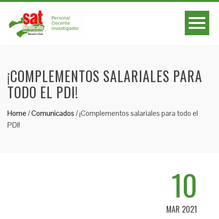
¡COMPLEMENTOS SALARIALES PARA
TODO EL PDI!
Home
/
Comunicados
/
¡Complementos salariales para todo el
PDI!
10
MAR 2021