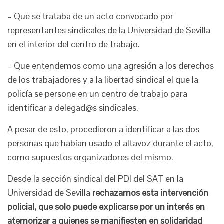
– Que se trataba de un acto convocado por
representantes sindicales de la Universidad de Sevilla
en el interior del centro de trabajo.
– Que entendemos como una agresión a los derechos
de los trabajadores y a la libertad sindical el que la
policía se persone en un centro de trabajo para
identificar a delegad@s sindicales.
A pesar de esto, procedieron a identificar a las dos
personas que habían usado el altavoz durante el acto,
como supuestos organizadores del mismo.
Desde la sección sindical del PDI del SAT en la
Universidad de Sevilla
rechazamos esta intervención
policial, que solo puede explicarse por un interés en
atemorizar a quienes se manifiesten en solidaridad