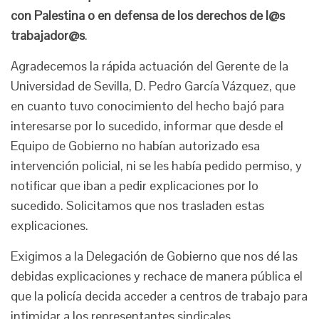
con Palestina o en defensa de los derechos de l@s
trabajador@s
.
Agradecemos la rápida actuación del Gerente de la
Universidad de Sevilla, D. Pedro García Vázquez, que
en cuanto tuvo conocimiento del hecho bajó para
interesarse por lo sucedido, informar que desde el
Equipo de Gobierno no habían autorizado esa
intervención policial, ni se les había pedido permiso, y
notificar que iban a pedir explicaciones por lo
sucedido. Solicitamos que nos trasladen estas
explicaciones.
Exigimos a la Delegación de Gobierno que nos dé las
debidas explicaciones y rechace de manera pública el
que la policía decida acceder a centros de trabajo para
intimidar a los representantes sindicales.