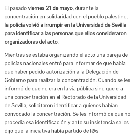
El pasado
viernes 21 de mayo
, durante la
concentración en solidaridad con el pueblo palestino,
la policía volvió a irrumpir en la Universidad de Sevilla
para identificar a las personas que ellos consideraron
organizadoras del acto
.
Mientras se estaba organizando el acto una pareja de
policías nacionales entró para informar de que había
que haber pedido autorización a la Delegación del
Gobierno para realizar la concentración. Cuando se les
informó de que no era en la vía pública sino que era
una concentración en el Rectorado de la Universidad
de Sevilla, solicitaron identificar a quienes habían
convocado la concentración. Se les informó de que no
procedía esa identificación y ante su insistencia se les
dijo que la iniciativa había partido de l@s