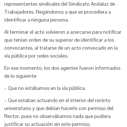
representantes sindicales del Sindicato Andaluz de
Trabajadores. Negándonos a que se procediera a
identificar a ninguna persona.
Al terminar el acto volvieron a acercarse para notificar
que tenían orden de su superior de identificar a los
convocantes, al tratarse de un acto convocado en la
vía pública por redes sociales.
En ese momento, los dos agentes fueron informados
de lo siguiente:
– Que no estábamos en la vía pública.
– Que estaban actuando en el interior del recinto
universitario y que debían hacerlo con permiso del
Rector, pues no observábamos nada que pudiera
justificar su actuación sin este permiso.