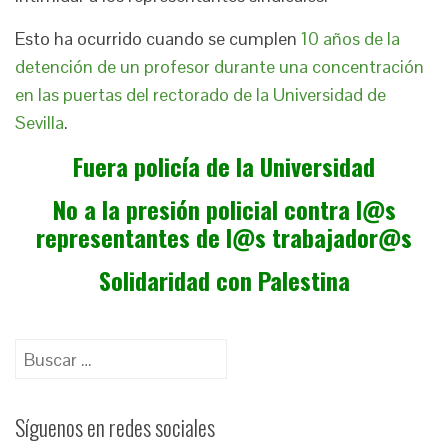
Esto ha ocurrido cuando se cumplen
10 años de la
detención de un profesor durante una concentración
en las puertas del rectorado de la Universidad de
Sevilla
.
Fuera policía de la Universidad
No a la presión policial contra l@s
representantes de l@s trabajador@s
Solidaridad con Palestina
Buscar:
Síguenos en redes sociales