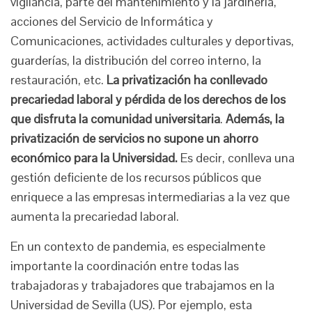
vigilancia, parte del mantenimiento y la jardinería,
acciones del Servicio de Informática y
Comunicaciones, actividades culturales y deportivas,
guarderías, la distribución del correo interno, la
restauración, etc.
La privatización ha conllevado
precariedad laboral y pérdida de los derechos de los
que disfruta la comunidad universitaria
.
Además, la
privatización de servicios no supone un ahorro
económico para la Universidad.
Es decir, conlleva una
gestión deficiente de los recursos públicos que
enriquece a las empresas intermediarias a la vez que
aumenta la precariedad laboral.
En un contexto de pandemia, es especialmente
importante la coordinación entre todas las
trabajadoras y trabajadores que trabajamos en la
Universidad de Sevilla (US). Por ejemplo, esta