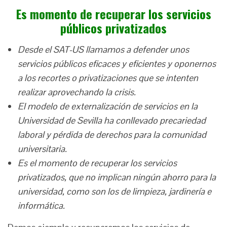
Es momento de recuperar los servicios
públicos privatizados
Desde el SAT-US llamamos a defender unos
servicios públicos eficaces y eficientes y oponernos
a los recortes o privatizaciones que se intenten
realizar aprovechando la crisis.
El modelo de externalización de servicios en la
Universidad de Sevilla ha conllevado precariedad
laboral y pérdida de derechos para la comunidad
universitaria.
Es el momento de recuperar los servicios
privatizados, que no implican ningún ahorro para la
universidad, como son los de limpieza, jardinería e
informática.