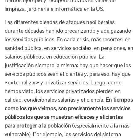
Demos ejemplo y recuperemos los servicios de
limpieza, jardinería e informática en la US.
Las diferentes oleadas de ataques neoliberales
durante décadas han ido precarizando y adelgazando
los servicios públicos. En cada crisis, más recortes: en
sanidad pública, en servicios sociales, en pensiones, en
salarios públicos, en educación pública. La
justificación siempre la misma: hay que hacer que los
servicios públicos sean eficientes y, para eso, hay que
«externalizar» y privatizar servicios. Luego, como
hemos visto, los servicios privatizados pierden en
calidad, condicionales salarias y eficiencia.
En tiempos
como los que vivimos,
son precisamente los servicios
públicos los que se muestran eficaces y eficientes
para proteger a la población
(especialmente a la más
vulnerable). Por ejemplo, los servicios del sistema