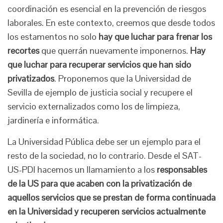
coordinación es esencial en la prevención de riesgos
laborales. En este contexto, creemos que desde todos
los estamentos no solo
hay que luchar
para frenar los
recortes
que querrán nuevamente imponernos.
Hay
que luchar para recuperar servicios que han sido
privatizados
. Proponemos que la Universidad de
Sevilla de ejemplo de justicia social y recupere el
servicio externalizados como los de limpieza,
jardinería e informática.
La Universidad Pública debe ser un ejemplo para el
resto de la sociedad, no lo contrario. Desde el SAT-
US-PDI hacemos un llamamiento a los
responsables
de la US para que acaben con la privatización de
aquellos servicios que se prestan de forma continuada
en la Universidad y recuperen servicios
actualmente