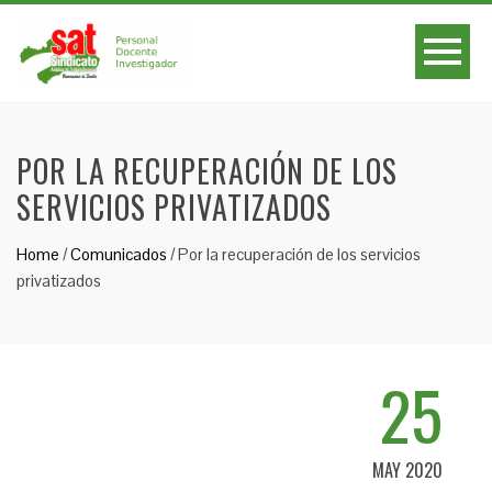
POR LA RECUPERACIÓN DE LOS
SERVICIOS PRIVATIZADOS
Home
/
Comunicados
/
Por la recuperación de los servicios
privatizados
25
MAY 2020