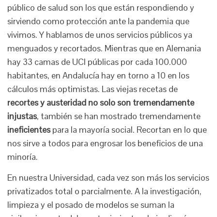
público de salud son los que están respondiendo y
sirviendo como protección ante la pandemia que
vivimos. Y hablamos de unos servicios públicos ya
menguados y recortados. Mientras que en Alemania
hay 33 camas de UCI públicas por cada 100.000
habitantes, en Andalucía hay en torno a 10 en los
cálculos más optimistas. Las viejas recetas de
recortes y austeridad no solo son tremendamente
injustas
, también se han mostrado tremendamente
ineficientes
para la mayoría social. Recortan en lo que
nos sirve a todos para engrosar los beneficios de una
minoría.
En nuestra Universidad, cada vez son más los servicios
privatizados total o parcialmente. A la investigación,
limpieza y el posado de modelos se suman la