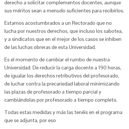
derecho a solicitar complementos docentes, aunque
sus méritos sean a menudo suficientes para recibirlos.
Estamos acostumbrados a un Rectorado que no
lucha por nuestros derechos, que incluso los sabotea,
y a sindicatos que en el mejor de los casos se inhiben
de las luchas obreras de esta Universidad.
Es el momento de cambiar el rumbo de nuestra
Universidad. De reducir la carga docente a 190 horas,
de igualar los derechos retributivos del profesorado,
de luchar contra la precariedad laboral minimizando
las plazas de profesorado a tiempo parcial y
cambiándolas por profesorado a tiempo completo.
Todas estas medidas y más las tenéis en el programa
que se adjunta, por eso