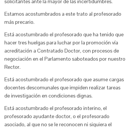
solicitantes ante la mayor de las incertidumbres.
Estamos acostumbrados a este trato al profesorado
más precario.
Está acostumbrado el profesorado que ha tenido que
hacer tres huelgas para luchar por la promoción vía
acreditación a Contratado Doctor, con procesos de
negociación en el Parlamento saboteados por nuestro
Rector.
Está acostumbrado el profesorado que asume cargas
docentes descomunales que impiden realizar tareas
de investigación en condiciones dignas.
Está acostumbrado el profesorado interino, el
profesorado ayudante doctor, o el profesorado
asociado, al que no se le reconocen ni siquiera el