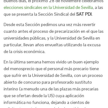
Buenos días, el próximo 28 de noviembre celebramos
elecciones sindicales en la Universidad de Sevilla
, a las
que se presenta la Sección Sindical del
SAT PDI
.
Desde esta Sección pedimos una vez más revertir
cuanto antes el proceso de precarización en el que las
universidades públicas, y la Universidad de Sevilla en
particular, llevan años envueltas utilizando la excusa
de la crisis económica.
En la última semana hemos vivido un buen ejemplo
del menosprecio que el personal más precario tiene
que sufrir en la Universidad de Sevilla, con un proceso
abierto de concurso para profesorado sustituto
interino (a menudo una de las plazas más precarias
que se ofertan desde la US) cuya aplicación
informática no funciona, dejando a cientos de