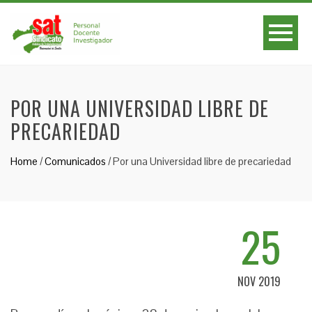
POR UNA UNIVERSIDAD LIBRE DE
PRECARIEDAD
Home
/
Comunicados
/
Por una Universidad libre de precariedad
25
NOV 2019