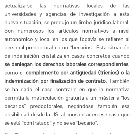
actualizarse las normativas locales de las
universidades y agencias de investigación a esta
nueva situación, se produjo un limbo jurídico-laboral.
Son numerosos los artículos normativos a nivel
autonómico y local en los que todavía se refieren al
personal predoctoral como “becarios”. Esta situación
de indefinición cristaliza en casos concretos cuando
se deniegan los derechos laborales correspondientes
,
como el
complemento por antigüedad (trienios) o la
indemnización por finalización de contrato.
También
se ha dado el caso contrario en que la normativa
permitía la matriculación gratuita a un máster a “los
becarios” predoctorales, negándose también esa
posibilidad desde la US, al considerar en ese caso que
se está “contratado” y no se es “becario”.