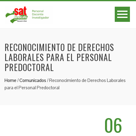
RECONOCIMIENTO DE DERECHOS
LABORALES PARA EL PERSONAL
PREDOCTORAL
Home
/
Comunicados
/
Reconocimiento de Derechos Laborales
para el Personal Predoctoral
06