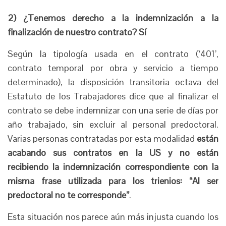
2) ¿Tenemos derecho a la indemnización a la
finalización de nuestro contrato? Sí
Según la tipología usada en el contrato (‘401’,
contrato temporal por obra y servicio a tiempo
determinado), la disposición transitoria octava del
Estatuto de los Trabajadores dice que al finalizar el
contrato se debe indemnizar con una serie de días por
año trabajado, sin excluir al personal predoctoral.
Varias personas contratadas por esta modalidad
están
acabando sus contratos en la US y no están
recibiendo la indemnización correspondiente con la
misma frase utilizada para los trienios: “Al ser
predoctoral no te corresponde”
.
Esta situación nos parece aún más injusta cuando los