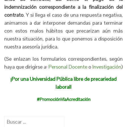
indemnización correspondiente a la finalización del
contrato
. Y si llega el caso de una respuesta negativa,
animamos a dar interponer demandas para terminar
con estos malos hábitos que precarizan aún más
nuestra situación, para lo que ponemos a disposición
nuestra asesoría jurídica.
(Se enlazan los formularios correspondientes, según
haya que dirigirse a:
Personal Docente
o
Investigación
)
¡Por una Universidad Pública libre de precariedad
laboral!
#PromociónVíaAcreditación
Buscar: