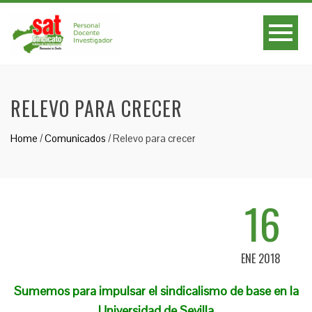
RELEVO PARA CRECER
Home
/
Comunicados
/
Relevo para crecer
16
ENE 2018
Sumemos para impulsar el sindicalismo de base en la
Universidad de Sevilla