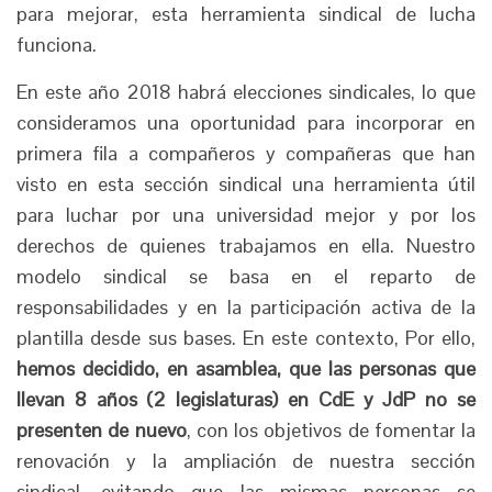
para mejorar, esta herramienta sindical de lucha
funciona.
En este año 2018 habrá elecciones sindicales, lo que
consideramos una oportunidad para incorporar en
primera fila a compañeros y compañeras que han
visto en esta sección sindical una herramienta útil
para luchar por una universidad mejor y por los
derechos de quienes trabajamos en ella. Nuestro
modelo sindical se basa en el reparto de
responsabilidades y en la participación activa de la
plantilla desde sus bases. En este contexto, Por ello,
hemos decidido, en asamblea, que las personas que
llevan 8 años (2 legislaturas) en CdE y JdP no se
presenten de nuevo
, con los objetivos de fomentar la
renovación y la ampliación de nuestra sección
sindical, evitando que las mismas personas se