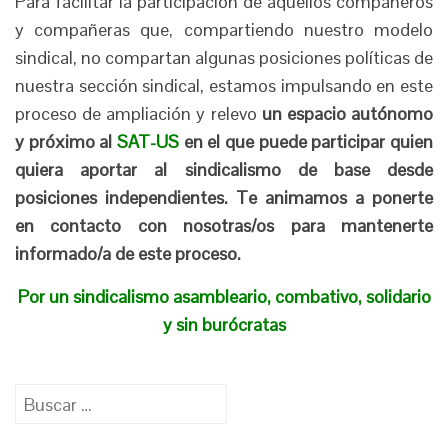
Para facilitar la participación de aquellos compañeros
y compañeras que, compartiendo nuestro modelo
sindical, no compartan algunas posiciones políticas de
nuestra sección sindical, estamos impulsando en este
proceso de ampliación y relevo
un espacio autónomo
y próximo al
SAT-US
en el que puede participar quien
quiera aportar al sindicalismo de base desde
posiciones independientes. Te animamos a ponerte
en contacto con nosotras/os para mantenerte
informado/a de este proceso.
Por un sindicalismo asambleario, combativo, solidario
y sin burócratas
Buscar: