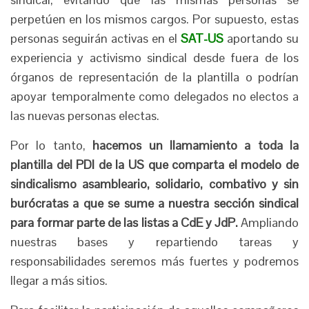
perpetúen en los mismos cargos. Por supuesto, estas
personas seguirán activas en el
SAT-US
aportando su
experiencia y activismo sindical desde fuera de los
órganos de representación de la plantilla o podrían
apoyar temporalmente como delegados no electos a
las nuevas personas electas.
Por lo tanto,
hacemos un llamamiento a toda la
plantilla del PDI de la US que comparta el modelo de
sindicalismo asambleario, solidario, combativo y sin
burócratas a que se sume a nuestra sección sindical
para formar parte de las listas a CdE y JdP.
Ampliando
nuestras bases y repartiendo tareas y
responsabilidades seremos más fuertes y podremos
llegar a más sitios.