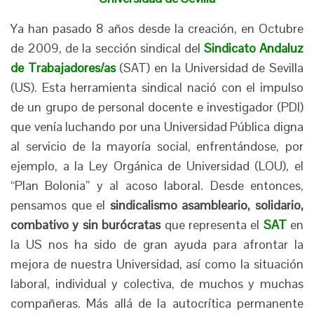
Ya han pasado 8 años desde la creación, en Octubre
de 2009, de la sección sindical del
Sindicato Andaluz
de Trabajadores/as
(SAT) en la Universidad de Sevilla
(US). Esta herramienta sindical nació con el impulso
de un grupo de personal docente e investigador (PDI)
que venía luchando por una Universidad Pública digna
al servicio de la mayoría social, enfrentándose, por
ejemplo, a la Ley Orgánica de Universidad (LOU), el
“Plan Bolonia” y al acoso laboral. Desde entonces,
pensamos que el
sindicalismo asambleario, solidario,
combativo y sin burócratas
que representa el
SAT
en
la US nos ha sido de gran ayuda para afrontar la
mejora de nuestra Universidad, así como la situación
laboral, individual y colectiva, de muchos y muchas
compañeras. Más allá de la autocrítica permanente