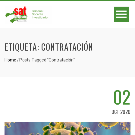
ETIQUETA:
CONTRATACIÓN
Home
/
Posts Tagged "Contratación"
02
OCT 2020