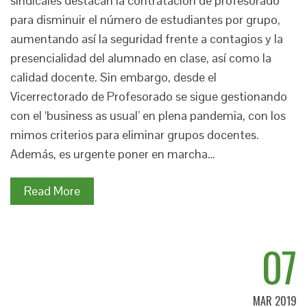
sindicales destacan la contratación de profesorado
para disminuir el número de estudiantes por grupo,
aumentando así la seguridad frente a contagios y la
presencialidad del alumnado en clase, así como la
calidad docente. Sin embargo, desde el
Vicerrectorado de Profesorado se sigue gestionando
con el ‘business as usual’ en plena pandemia, con los
mimos criterios para eliminar grupos docentes.
Además, es urgente poner en marcha…
Read More
07
MAR 2019