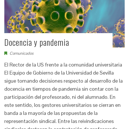
Docencia y pandemia
Comunicados
El Rector de la US frente a la comunidad universitaria
El Equipo de Gobierno de la Universidad de Sevilla
sigue tomando decisiones respecto al desarrollo de la
docencia en tiempos de pandemia sin contar con la
participación del profesorado, ni del alumnado. En
este sentido, los gestores universitarios se cierran en
banda a la mayoría de las propuestas de la
representación sindical. Entre las reivindicaciones