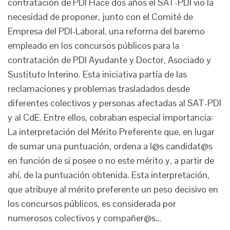
contratación de PDI Hace dos años el SAT-PDI vio la
necesidad de proponer, junto con el Comité de
Empresa del PDI-Laboral, una reforma del baremo
empleado en los concursos públicos para la
contratación de PDI Ayudante y Doctor, Asociado y
Sustituto Interino. Esta iniciativa partía de las
reclamaciones y problemas trasladados desde
diferentes colectivos y personas afectadas al SAT-PDI
y al CdE. Entre ellos, cobraban especial importancia:
La interpretación del Mérito Preferente que, en lugar
de sumar una puntuación, ordena a l@s candidat@s
en función de si posee o no este mérito y, a partir de
ahí, de la puntuación obtenida. Esta interpretación,
que atribuye al mérito preferente un peso decisivo en
los concursos públicos, es considerada por
numerosos colectivos y compañer@s…