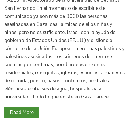
San Fernando En el momento de escribir este
comunicado ya son más de 8000 las personas
asesinadas en Gaza, casi la mitad de ellos niñas y
niños, pero no es suficiente. Israel, con la ayuda del
gobierno de Estados Unidos (EE.UU.) y el silencio
cómplice de la Unión Europea, quiere más palestinos y
palestinas asesinadas. Los crímenes de guerra se
cuentan por centenas, bombardeos de zonas
residenciales, mezquitas, iglesias, escuelas, almacenes
de comida, puerto, pasos fronterizos, centrales
eléctricas, embalses de agua, hospitales y la
universidad. Todo lo que existe en Gaza parece…
Read More