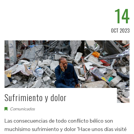
14
OCT 2023
Sufrimiento y dolor
Comunicados
Las consecuencias de todo conflicto bélico son
muchísimo sufrimiento y dolor "Hace unos días visité