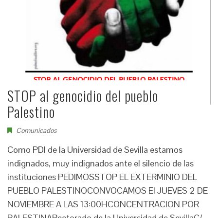
STOP al genocidio del pueblo
Palestino
Comunicados
Como PDI de la Universidad de Sevilla estamos
indignados, muy indignados ante el silencio de las
instituciones PEDIMOSSTOP EL EXTERMINIO DEL
PUEBLO PALESTINOCONVOCAMOS El JUEVES 2 DE
NOVIEMBRE A LAS 13:00HCONCENTRACION POR
PALESTINARectorado de la Universidad de SevillaC/