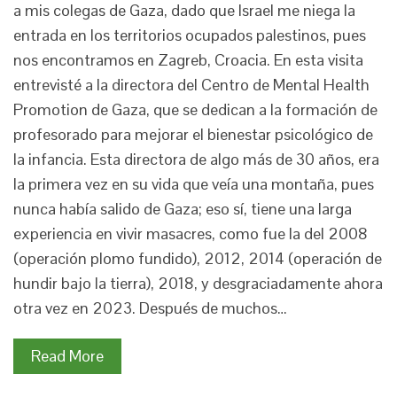
a mis colegas de Gaza, dado que Israel me niega la
entrada en los territorios ocupados palestinos, pues
nos encontramos en Zagreb, Croacia. En esta visita
entrevisté a la directora del Centro de Mental Health
Promotion de Gaza, que se dedican a la formación de
profesorado para mejorar el bienestar psicológico de
la infancia. Esta directora de algo más de 30 años, era
la primera vez en su vida que veía una montaña, pues
nunca había salido de Gaza; eso sí, tiene una larga
experiencia en vivir masacres, como fue la del 2008
(operación plomo fundido), 2012, 2014 (operación de
hundir bajo la tierra), 2018, y desgraciadamente ahora
otra vez en 2023. Después de muchos…
Read More