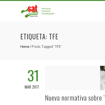
ETIQUETA:
TFE
Home
/
Posts Tagged "TFE"
31
MAR 2017
Nueva normativa sobre ‘