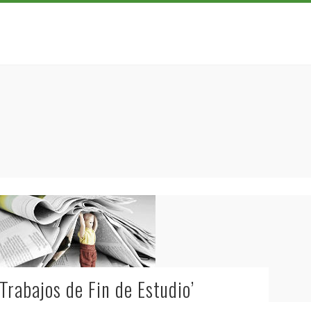
Trabajos de Fin de Estudio’