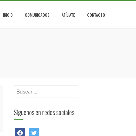
INICIO
COMUNICADOS
AFÍLIATE
CONTACTO
Buscar:
Síguenos en redes sociales
facebook
twitter